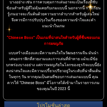
บางอย่าง เช่น การควบคุมการเล่นอาจจะเป็นเรื่องที่ซับ
ซ้อนสำหรับผู้ที่ไม่คุ้นเคยกับเกมแบบนี้ นอกจากนี้ การเรียน
รู้เกมอาจจะเริ่มต้นด้วยความยากลำบากสำหรับผู้เล่นใหม่
จึงควรมีการปรับปรุงในเรื่องของความเข้าใจและคำ
แนะนำในเกม
“Chinese Boss” เป็นเกมที่น่าสนใจสำหรับผู้ที่ชื่นชอบเกม
การผจญภัย
แบบสร้างเมืองและมีความสนใจในวัฒนธรรมจีน มันนำ
เสนอกราฟิกที่สวยงามและการเล่นที่ท้าทาย แม้จะมีข้อ
บกพร่องบางอย่าง แต่การผจญภัยในโลกของธุรกิจแบบนี้ยัง
คงน่าสนใจและมีความเปรี้ยวเปรียวอยู่ในระดับที่น่าตื่นเต้น
ในทุกๆ วัน หากคุณเป็นคนที่ชอบการเล่นเกมแบบนี้ คุณ
ควรให้ “Chinese Boss” มีโอกาสได้เข้ามาในรายการเกม
ของคุณในปี 2023 นี้
โปรโมชั่นล่าสุด