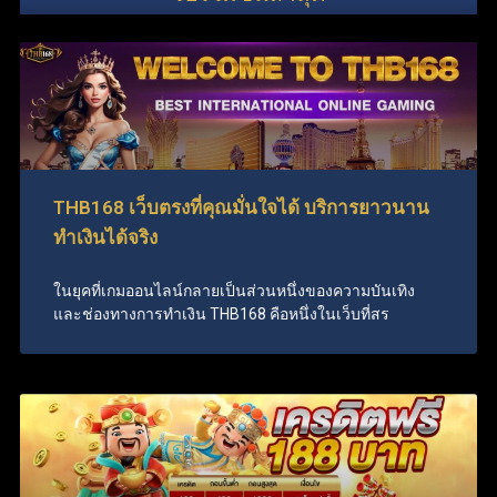
THB168 เว็บตรงที่คุณมั่นใจได้ บริการยาวนาน
ทำเงินได้จริง
ในยุคที่เกมออนไลน์กลายเป็นส่วนหนึ่งของความบันเทิง
และช่องทางการทำเงิน THB168 คือหนึ่งในเว็บที่สร