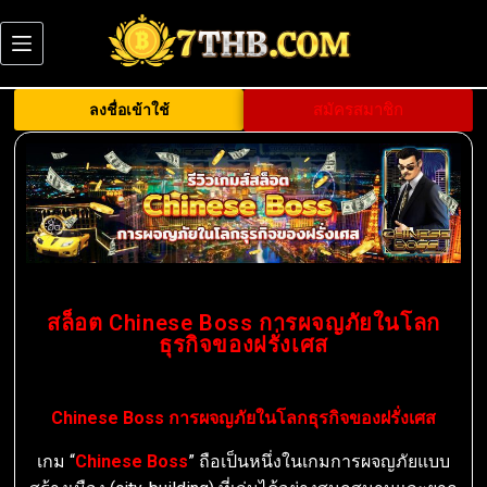
สมัครสมาชิก
ลงชื่อเข้าใช้
สล็อต Chinese Boss การผจญภัยในโลก
ธุรกิจของฝรั่งเศส
Chinese Boss การผจญภัยในโลกธุรกิจของฝรั่งเศส
เกม “
Chinese Boss
” ถือเป็นหนึ่งในเกมการผจญภัยแบบ