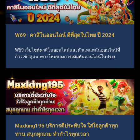
W69 | คาสิโนออนไลน์ ดีที่สุดในไทย ปี 2024
W69 เว็บไซต์คาสิโนออนไลน์และตัวแทนพนันออนไลน์ที่
ก้าวเข้าสู่แนวทางใหม่ของการเดิมพันออนไลน์ในประเ
Maxking195 บริการดีประทับใจ ใส่ใจลูกค้าทุก
ท่าน สนุกทุกเกม ทำกำไรทุกเวลา