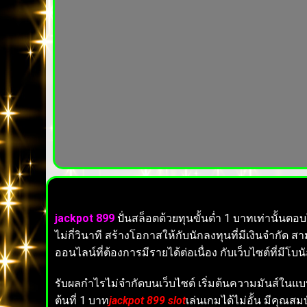
jackpot 899
ปั่นสล็อตด้วยทุนขั้นต่ำ 1 บาทเท่านั้นต
ไม่กี่วินาที สร้างโอกาสให้กับนักลงทุนที่มีเงินจำกั
ออนไลน์ที่ต้องการมีรายได้ต่อเนื่อง กับเว็บไซต์ที่มีโบน
รับผลกำไรไม่จำกัดบนเว็บไซต์ เริ่มต้นความมันส์ในแบบท
ต้นที่ 1 บาท
jackpot 899 slot
เล่นเกมได้ไม่อั้น มีคุณส