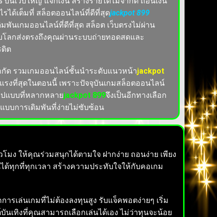
บนเว็บใหญ่ แจกเงิน สร้างรายได้ไม่จำกัด ถอนเงิน
ไรได้เต็มที่ สล็อตออนไลน์ที่ดีที่สุด
jackpot 899
ิมพันเกมออนไลน์ที่ดีที่สุด สล็อต เว็บตรงไม่ผ่าน
ะดับโลกส่งตรงถึงคุณผ่านระบบถ่ายทอดสดและ
ดิต
่จำกัด รวมเกมออนไลน์ชั้นนำระดับแนวหน้า
jackpot
าแรงที่สุดในตอนนี้ เพราะปัจจุบันเกมสล็อตออนไลน์
ีรูปแบบที่หลากหลาย
jackpot 899
จึงเป็นอีกทางเลือก
ปแบบการเดิมพันที่ง่ายไม่ซับซ้อน
ั่วโมง ให้คุณร่วมสนุกได้ตามใจ ฝากง่าย ถอนง่าย เพียง
นได้ทุกที่ทุกเวลา สร้างความประทับใจให้กับคอเกม
ารเล่นเกมที่ไม่ต้องลงทุนสูง รับแจ็คพอตง่ายๆ เริ่ม
บันเทิงที่คุณสามารถเลือกเล่นได้เอง ไม่ว่าทุนจะน้อย