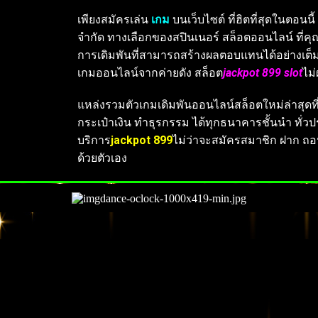
เพียงสมัครเล่น
เกม
บนเว็บไซต์ ที่ฮิตที่สุดในตอนนี
จำกัด ทางเลือกของสปินเนอร์ สล็อตออนไลน์ ที่คุ
การเดิมพันที่สามารถสร้างผลตอบแทนได้อย่างเต็ม
เกมออนไลน์จากค่ายดัง สล็อต
jackpot 899 slot
ไม่
แหล่งรวมตัวเกมเดิมพันออนไลน์สล็อตใหม่ล่าสุดที
กระเป๋าเงิน ทำธุรกรรม ได้ทุกธนาคารชั้นนำ ทั่
บริการ
jackpot 899
ไม่ว่าจะสมัครสมาชิก ฝาก ถอ
ด้วยตัวเอง