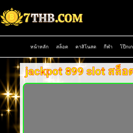
หน้าหลัก
สล็อต
คาสิโนสด
กีฬา
โป๊กเก
jackpot 899 slot สล็อต