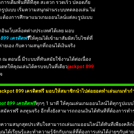
ารเดิมพันที่ดีที่สุด สะดวก รวดเร็ว ปลอดภัย
ุกรูปแบบ เริ่มความสนุกผ่านระบบทดลองเล่น ไม่
ง และต้องการศึกษาแนวเกมออนไลน์แต่ละรูปแบบ
อกอินเว็บสล็อตต่างประเทศได้เลย มอบ
 899 เครดิตฟ
รี
ให้คุณได้เข้ามาสัมผัสเว็บไซต์ที่
ายเอง กับความสนุกที่ถอนได้เงินจริง
 ณ ตอนนี้ มีระบบที่ทันสมัยใช้งานได้ต่อเนื่อง
เดทให้คุณเล่นได้ครบจบในที่เดียว
jackpot 899
ใจ
ackpot 899 เครดิตฟรี มอบให้สมาชิกนำไปต่อยอดทำเล่นเกมทำกำ
pot 899 เครดิตฟรี
ทุกๆ 1 นาที ให้คุณเล่นเกมออนไลน์ได้ทุกรูปแบบ
น สมัครฟรี ลงทุนจริง อีกทั้งยังสามารถถอนเงินได้ทันทีที่ต้องก
อบความสนุกสุดประทับใจสามารถเล่นเกมออนไลน์ได้ทันทีเพียงคลิก
้เรียนรู้และทำความรู้จักกับเกมส์ที่ต้องการเล่นได้ง่ายๆกับค่า