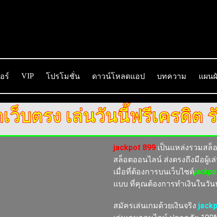
VIP
อร์
โปรโมชั่น
ดาวน์โหลดแอป
บทความ
แผนผั
เว็บตรง เล่นวันนี้ฟรีเครดิต ร
jackpot 899
เป็นแหล่งรวมสล็อต
สล็อตออนไลน์ ส่งตรงถึงมือผู้เ
เมื่อที่ต้องการบนเว็บไซต์
jackpo
แบบ ที่คุณต้องการทำเงินในวันน
สมัครเล่นเกมด้วยเงินจริง
jack