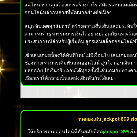
แค่ไหน หากคุณต้องการสร้างกำไร สมัครเล่นเกมเดิมพัน
ออนไลน์หลากหลายที่พัฒนาอย่างต่อเนื่อง
สนุก อัปเดตทุกสัปดาห์ สร้างความตื่นเต้นและประทับใจ
สามารถทำธุรกรรมการเงินได้อย่างปลอดภัย แทงสล็อต เ
ประสบการณ์สำหรับผู้เริ่มต้น สูตรเล่นสล็อตออนไลน์ฟรี
เข้าเล่นเกมสล็อตได้ทันทีโดยไม่มีเงื่อนไข เล่นเก
ช่องทางเรา การเดิมพันเกมออนไลน์ อุ่นใจ ถอนเงินมาก 
ปลอดภัย ได้เงินจริง ถอนได้ทุกครั้งที่เล่นเกมกับทาง
เลือกเราให้กลายเป็นแหล่งเดิมพันกันได้เลย
ทดลองเล่น jackpot 899 slot
ให้บริการเกมออนไลน์ที่ทันสมัยที่สุด
jackpot 899
เริ