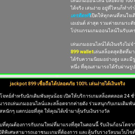
เล่นเกมออนไลน์ ปลอดภัย 100% 
ได้จริง เล่นง่าย อยู่ที่ไหนก็ทำกำ
เครดิตฟรี
เปิดให้ทุกคนที่สนใจเด
เอเย่นต์ ล่าสุด รวมค่ายเกมร
โปรแกรมเกมออนไลน์ในรับเคร
เล่นเกมออนไลน์ได้เงินจริงไม
899 wallet
เล่นสล็อตสุดฮิตที่ม
ได้รับความนิยมอย่างสูง และม
หนึ่ง ที่คุณสามารถได้รับผ่านรู
jackpot 899 เชื่อถือได้ปลอดภัย 100% เล่นง่ายได้เงินจริง
อบโจทย์สำหรับนักเดิมพันทุนน้อย เปิดให้บริการเกมสล็อตตลอด 24 ช
ด สามารถเล่นเกมออนไลน์และสล็อตจากค่ายดัง ร่วมสนุกกับเกมเดิมพั
ัสหนักๆ แตกบ่อยที่สุด ให้คุณได้เข้ามาลุ้นรับเงินรางวัล
ี่คุณต้องการกับเกมใหม่ที่มาแรงที่สุดในตอนนี้ รับเงินก้อนโตจากก
มบัติพิเศษสามารถเอาชนะเกมที่ต้องการ และลุ้นรับรางวัลบนเว็บไซต์