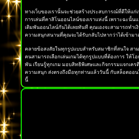
ทางเว็บของเรานั้นจะช่วยสร้างประสบการณ์ที่ดีให้แก่
การเล่นที่คาสิโนออนไลน์ของเราแห่งนี้ เพราะฉะนั้นแล
เดิมพันออนไลน์กันได้เลยทันที คุณเองจะสามารถทำเงิน
ความสนุกสนานที่คุณจะได้รับกลับไปหากว่าได้เข้ามาล
คลายข้อสงสัยในทุกรูปแบบสำหรับสมาชิกที่สนใจ สามารถ
คนสามารถเลือกเล่นเกมได้ทุกรูปแบบที่ต้องการ ให้โอ
พัน เรียนรู้ทุกเกม มอบสิทธิพิเศษและกิจกรรมแจกเครดิต
ความสนุก ส่งตรงถึงมือทุกท่านแล้ววันนี้ กับสล็อตออน
นี้